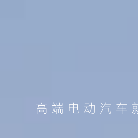
高端电动汽车