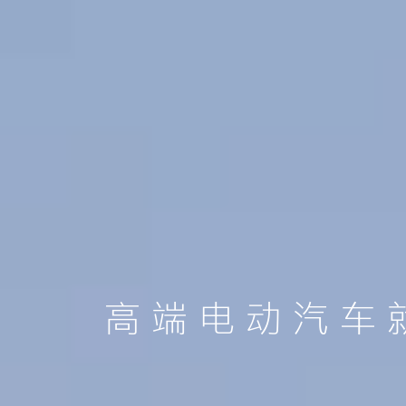
高端电动汽车