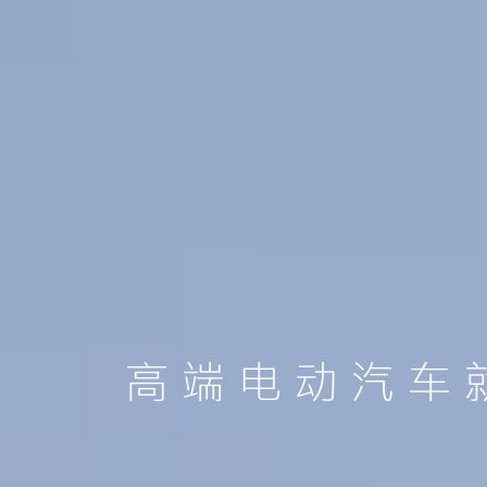
高端电动汽车